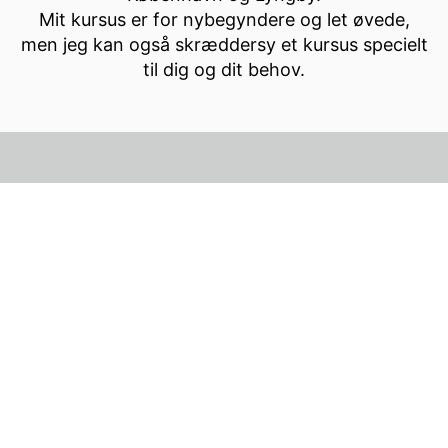
Mit kursus er for nybegyndere og let øvede,
men jeg kan også skræddersy et kursus specielt
til dig og dit behov.